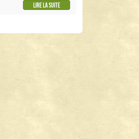
Lire la suite