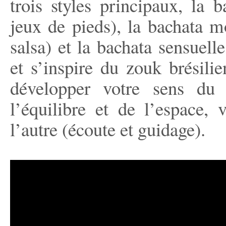
trois styles principaux, la 
jeux de pieds), la bachata m
salsa) et la bachata sensuelle
et s’inspire du zouk brésili
développer votre sens du 
l’équilibre et de l’espace, 
l’autre (écoute et guidage).