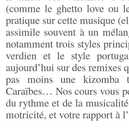
(comme le ghetto love ou le
pratique sur cette musique (
assimile souvent à un mélan
notamment trois styles princip
verdien et le style portug
aujourd’hui sur des remixes qu
pas moins une kizomba tra
Caraïbes… Nos cours vous pe
du rythme et de la musicalité,
motricité, et votre rapport à l