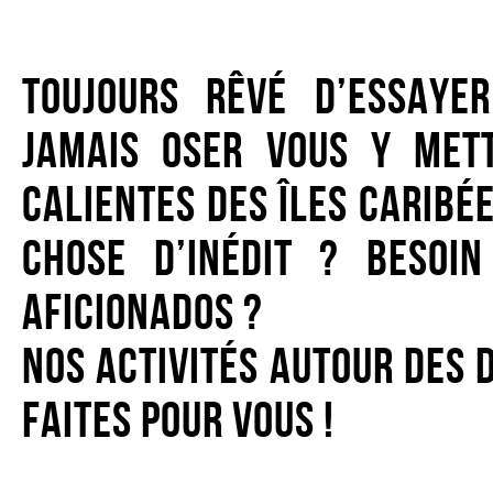
Toujours rêvé d’essaye
jamais oser vous y met
calientes des îles caribé
chose d’inédit ? Besoin
aficionados ?
Nos activités autour des 
faites pour vous !