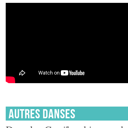
AUTRES DANSES