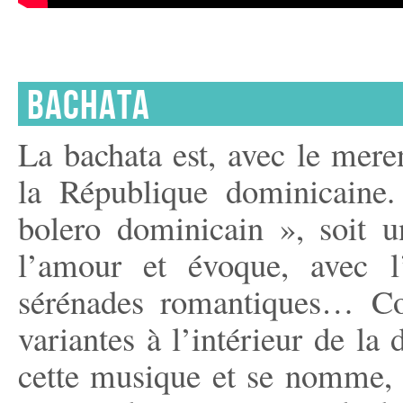
BACHATA
La bachata est, avec le mer
la République dominicaine
bolero dominicain », soit 
l’amour et évoque, avec l
sérénades romantiques… Co
variantes à l’intérieur de la
cette musique et se nomme, 