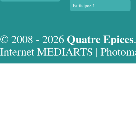
Participez !
Quatre Epices
© 2008 - 2026
Internet MEDIARTS
|
Photoma