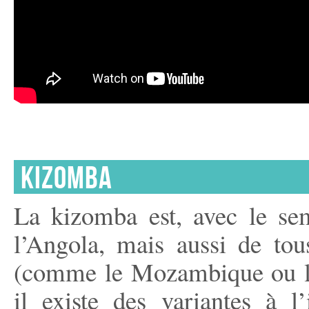
KIZOMBA
La kizomba est, avec le s
l’Angola, mais aussi de tou
(comme le Mozambique ou le
il existe des variantes à 