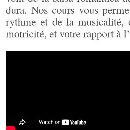
dura. Nos cours vous permet
rythme et de la musicalité, d
motricité, et votre rapport à l