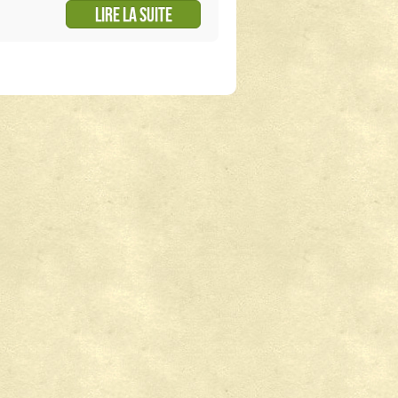
Lire la suite