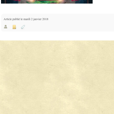
Article publié le mardi 2 janvier 2018