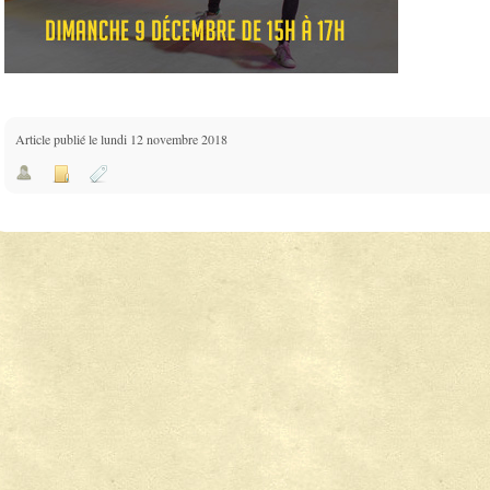
Article publié le lundi 12 novembre 2018